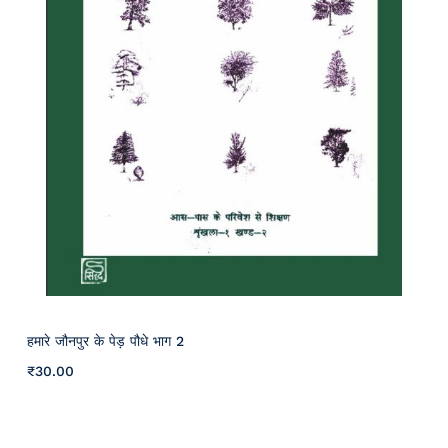
हमारे जौनपुर के पेड़ पौधे भाग 2
₹
30
.00