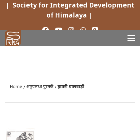
|
Society for Integrated Development
of Himalaya
|
Home
अनुपलब्ध पुस्तकें
हमारी बालवाड़ी