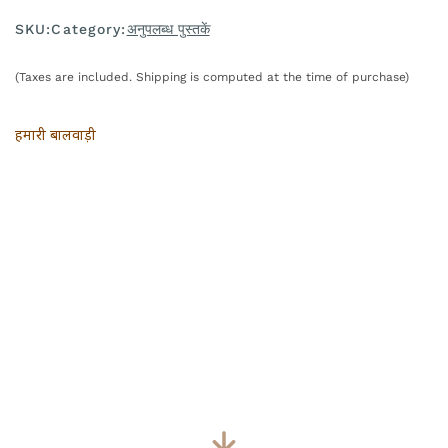
SKU:
Category:
अनुपलब्ध पुस्तकें
(Taxes are included. Shipping is computed at the time of purchase)
हमारी बालवाड़ी
Play video