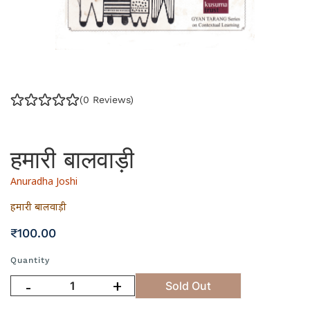
(0 Reviews)
हमारी बालवाड़ी
Anuradha Joshi
हमारी बालवाड़ी
₹
100
.00
Quantity
-
+
Sold Out