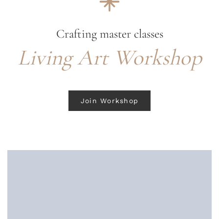
Crafting master classes
Living Art Workshop
Join Workshop