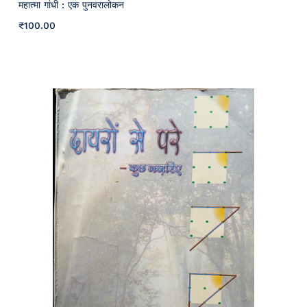
महात्मा गांधी : एक पुनवरालोकन
₹
100
.00
Details