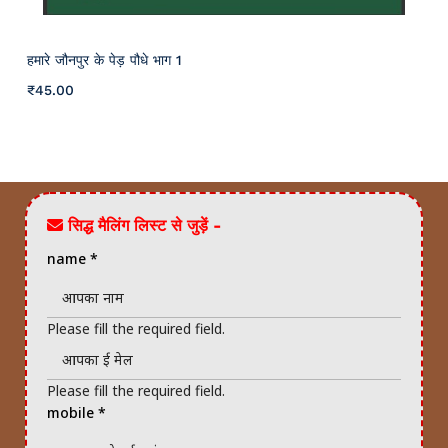
हमारे जौनपुर के पेड़ पौधे भाग 1
₹
45
.00
सिद्ध मैलिंग लिस्ट से जुड़ें -
name
*
Please fill the required field.
Please fill the required field.
mobile
*