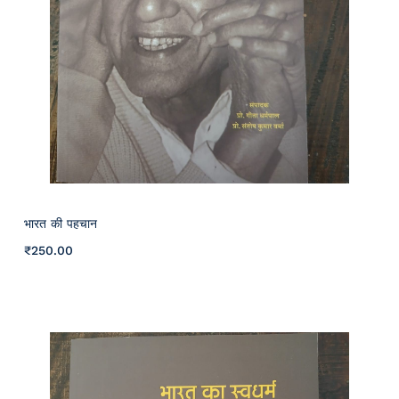
भारत की पहचान
₹
250
.00
Details