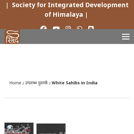
|
Society for Integrated Development
of Himalaya
|
Home
उपलब्ध पुस्तकें
White Sahibs in India