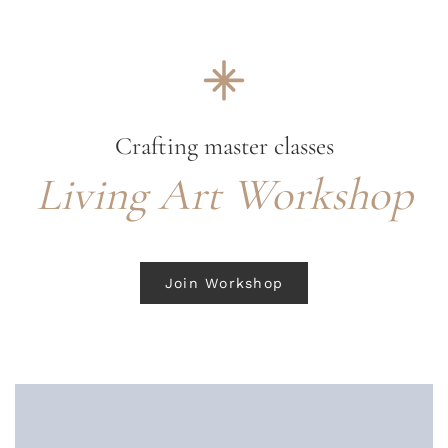
Crafting master classes
Living Art Workshop
Join Workshop