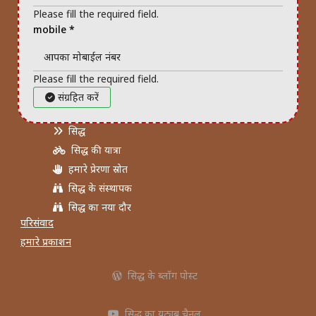
Please fill the required field.
mobile
*
Please fill the required field.
संग्रहित करें
सिद्ध
सिद्ध की यात्रा
हमारे प्रेरणा स्रोत
सिद्ध के संस्थापक
सिद्ध का नया दौर
परिसंवाद
हमारे प्रकाशन
सिद्ध के ब्लॉग पोस्ट
सिद्ध का यूट्यूब चैनल