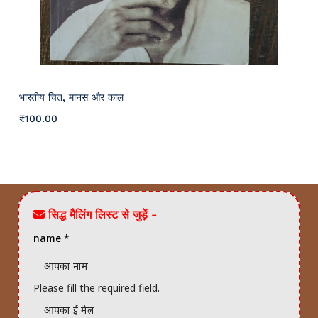
भारतीय चित, मानस और काल
₹
100
.00
सिद्ध मैलिंग लिस्ट से जुड़ें -
name
*
Please fill the required field.