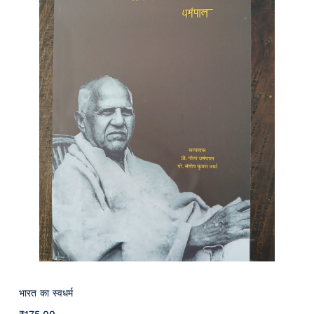
भारत का स्वधर्म